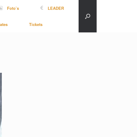
Foto’s
LEADER
ates
Tickets