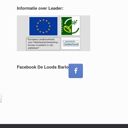
Informatie over Leader:
Facebook De Loods Barlo