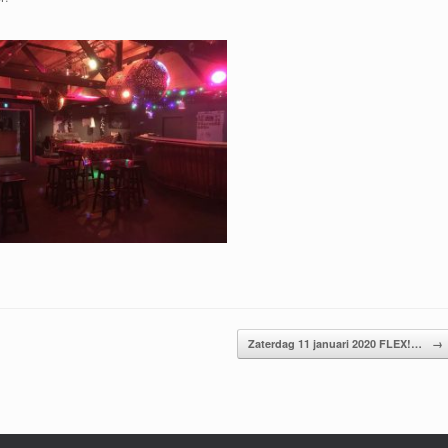
Zaterdag 11 januari 2020 FLEX!…
→