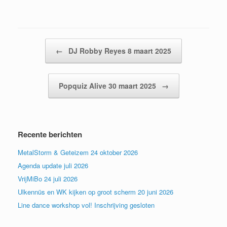
Bericht navigatie
←
DJ Robby Reyes 8 maart 2025
Popquiz Alive 30 maart 2025
→
Recente berichten
MetalStorm & Geteizem 24 oktober 2026
Agenda update juli 2026
VrijMiBo 24 juli 2026
Ulkennüs en WK kijken op groot scherm 20 juni 2026
Line dance workshop vol! Inschrijving gesloten