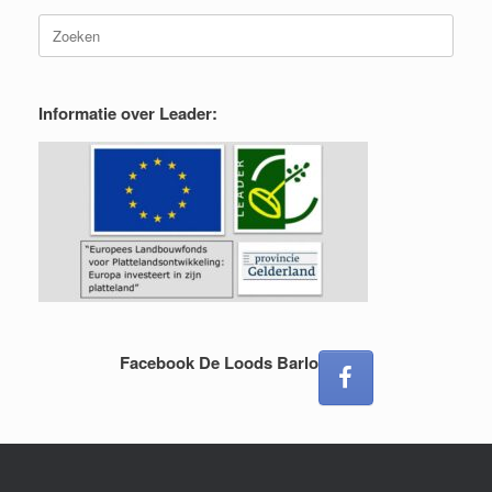
Zoeken
naar:
Informatie over Leader:
Facebook De Loods Barlo