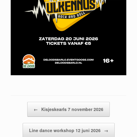
Bericht navigatie
←
Kisjeskearls 7 november 2026
Line dance workshop 12 juni 2026
→