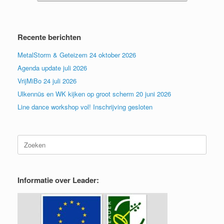
Recente berichten
MetalStorm & Geteizem 24 oktober 2026
Agenda update juli 2026
VrijMiBo 24 juli 2026
Ulkennüs en WK kijken op groot scherm 20 juni 2026
Line dance workshop vol! Inschrijving gesloten
Zoeken
naar:
Informatie over Leader: