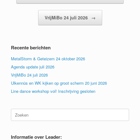
VrijMiBo 24 juli 2026
→
Recente berichten
MetalStorm & Geteizem 24 oktober 2026
Agenda update juli 2026
VrijMiBo 24 juli 2026
Ulkennüs en WK kijken op groot scherm 20 juni 2026
Line dance workshop vol! Inschrijving gesloten
Zoeken
naar:
Informatie over Leader: