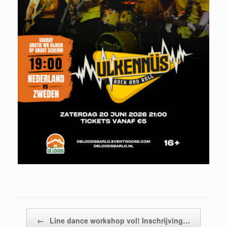
Bericht navigatie
←
Line dance workshop vol! Inschrijving…