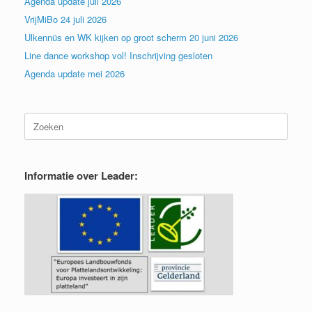
Agenda update juli 2026
VrijMiBo 24 juli 2026
Ulkennüs en WK kijken op groot scherm 20 juni 2026
Line dance workshop vol! Inschrijving gesloten
Agenda update mei 2026
Zoeken
naar:
Informatie over Leader: